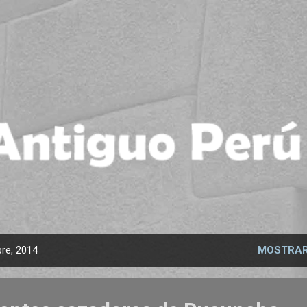
Ir al contenido principal
re, 2014
MOSTRAR