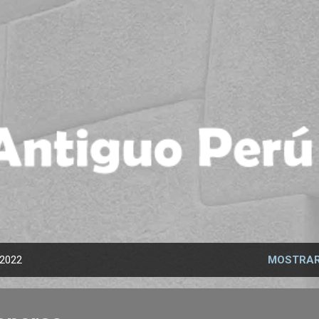
Ir al contenido principal
 2022
MOSTRAR