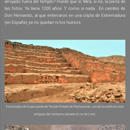
arrojado fuera del templo? Puede que sí. Mira, si no, la pieza de
las fotos: Ya tiene 1200 años. Y como si nada... En cambio de
Don Hernando, al que enterraron en una cripta de Extremadura
(en España) ya no quedan ni los huesos.
Escalinatas de lo que queda del Templo Pintado de Pachacamac, uno de los edificios más
antiguos del santuario ubicado al sur de Lima.