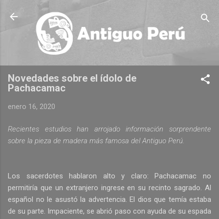
Ir al contenido principal
Novedades sobre el ídolo de
Pachacamac
enero 16, 2020
Recientes estudios han arrojado información sorprendente
sobre la pieza de madera más famosa del Antiguo Perú.
Los sacerdotes hablaron alto y claro: Pachacamac no
permitiría que un extranjero ingrese en su recinto sagrado. Al
español no le asustó la advertencia. El dios que temía estaba
de su parte. Impaciente, se abrió paso con ayuda de su espada